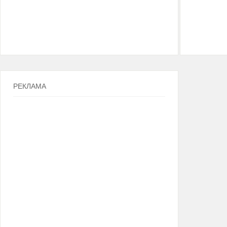
РЕКЛАМА