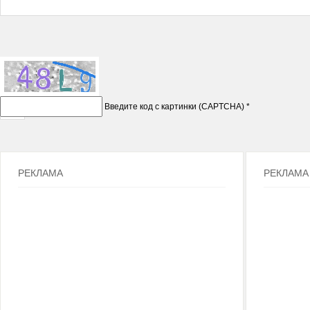
Введите код с картинки (CAPTCHA)
*
РЕКЛАМА
РЕКЛАМА