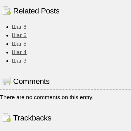
Related Posts
Шаг 8
Шаг 6
Шаг 5
Шаг 4
Шаг 3
Comments
There are no comments on this entry.
Trackbacks